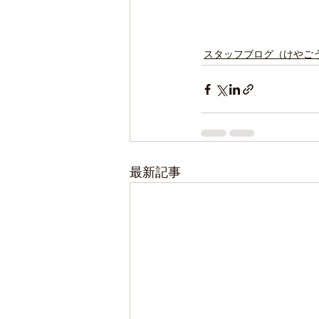
スタッフブログ（けやご
最新記事