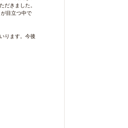
ただきました。
りが目立つ中で
いります。今後