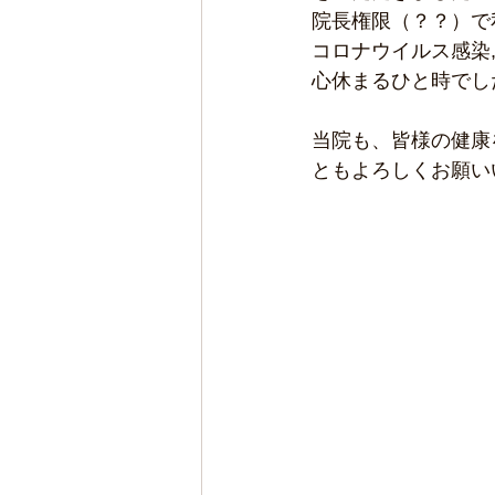
院長権限（？？）で
コロナウイルス感染
心休まるひと時でし
当院も、皆様の健康
ともよろしくお願い