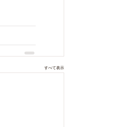
すべて表示