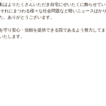
私はよりたくさんいただき自宅にぜいたくに飾らせてい
,それにまつわる様々な社会問題など暗いニュースばか
た。ありがとうございます。
を守り安心・信頼を提供できる院であるよう努力してま
いたします。