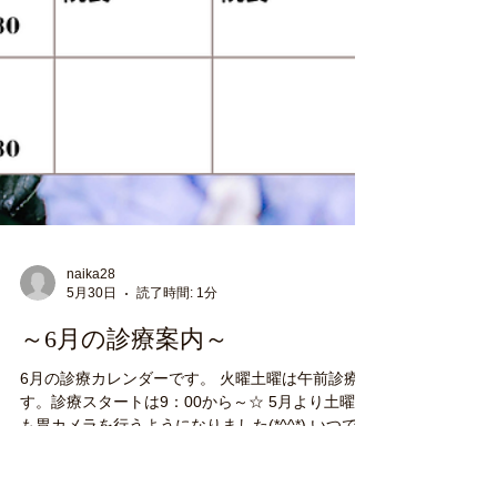
naika28
5月30日
読了時間: 1分