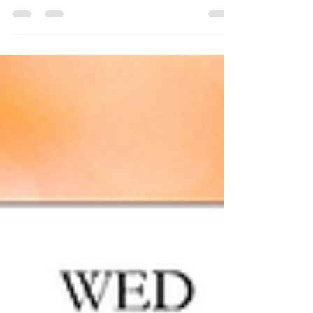
～お盆期間休診のお知らせ～