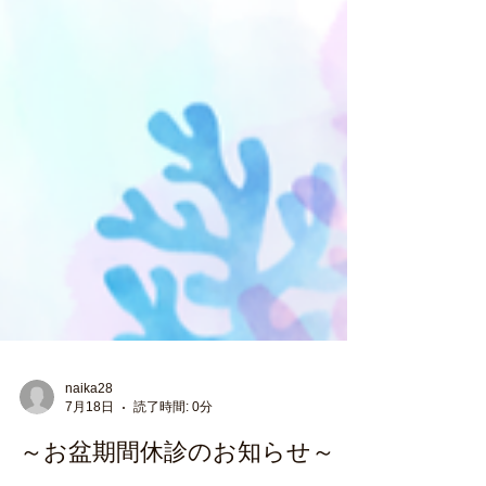
naika28
7月18日
読了時間: 0分