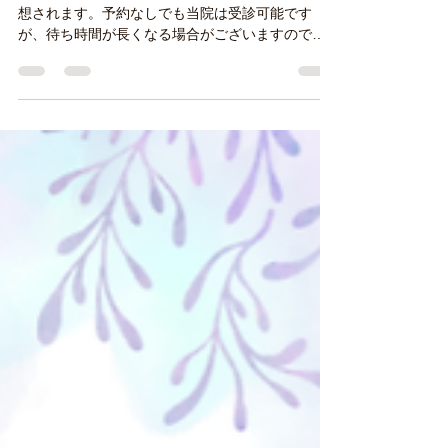
お盆期間のお休みが長いので前後の週で混雑等予
想されます。予約なしでも当院は受診可能です
が、待ち時間が長くなる場合がございますのでお
時間には余裕を持ってご来院ください。