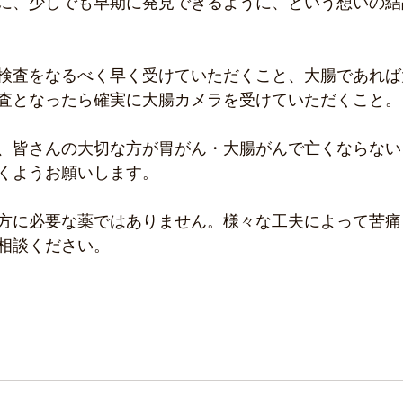
に、少しでも早期に発見できるように、という想いの結
検査をなるべく早く受けていただくこと、大腸であれば
査となったら確実に大腸カメラを受けていただくこと。
、皆さんの大切な方が胃がん・大腸がんで亡くならない
くようお願いします。
方に必要な薬ではありません。様々な工夫によって苦痛
相談ください。