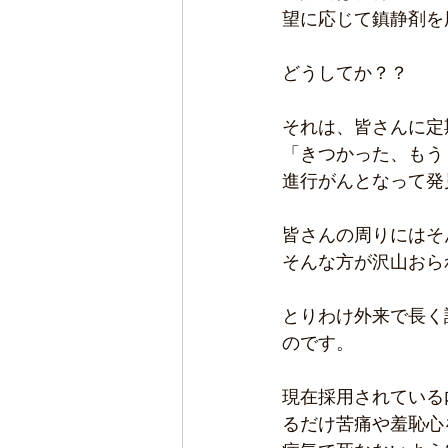
望に応じて鎮静剤を
どうしてか？？
それは、皆さんに定
「きつかった、もう
進行がんとなって発
皆さんの周りにはそ
そんな方が沢山おら
とりわけ外来で長く
のです。
現在採用されている
るだけ苦痛や羞恥心