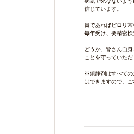
病気で死なないよう
信じています。
胃であればピロリ菌
毎年受け、要精密検
どうか、皆さん自身
ことを守っていただ
※鎮静剤はすべての
はできますので、ご