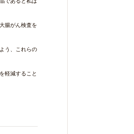
晶であると私は
大腸がん検査を
よう、これらの
を軽減すること