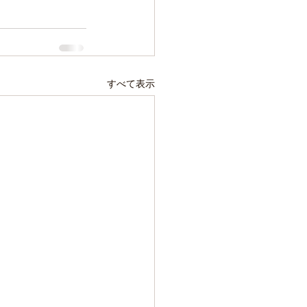
すべて表示