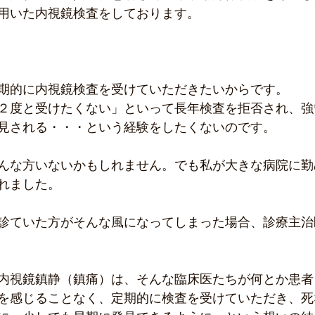
用いた内視鏡検査をしております。
期的に内視鏡検査を受けていただきたいからです。
２度と受けたくない」といって長年検査を拒否され、強
見される・・・という経験をしたくないのです。
んな方いないかもしれません。でも私が大きな病院に勤
れました。
診ていた方がそんな風になってしまった場合、診療主治
内視鏡鎮静（鎮痛）は、そんな臨床医たちが何とか患者
を感じることなく、定期的に検査を受けていただき、死