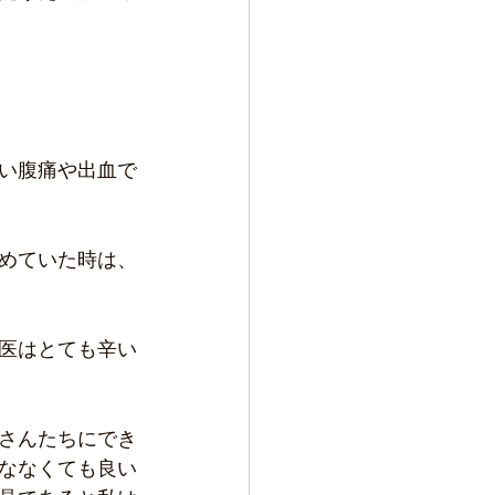
い腹痛や出血で
めていた時は、
医はとても辛い
さんたちにでき
ななくても良い