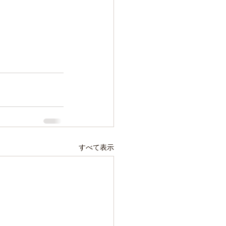
すべて表示