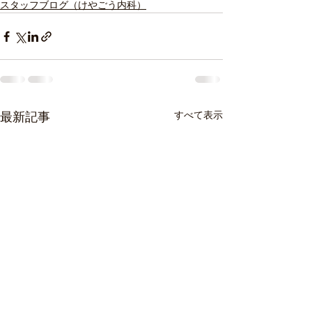
スタッフブログ（けやごう内科）
すべて表示
最新記事