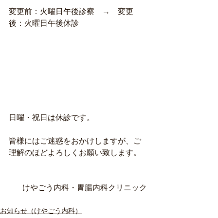
変更前：火曜日午後診察　→
　変更
後：火曜日午後休診
日曜・祝日は休診です。
皆様にはご迷惑をおかけしますが、ご
理解のほどよろしくお願い致します。
けやごう内科・胃腸内科クリニック
お知らせ（けやごう内科）