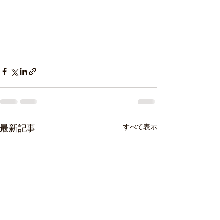
すべて表示
最新記事