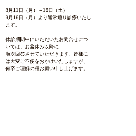
8月11日（月）～16日（土）
8月18日（月）より通常通り診療いたし
ます。
休診期間中にいただいたお問合せにつ
いては、お盆休み以降に
順次回答させていただきます。皆様に
は大変ご不便をおかけいたしますが、
何卒ご理解の程お願い申し上げます。